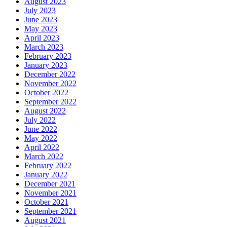
August 2023
July 2023
June 2023
May 2023
April 2023
March 2023
February 2023
January 2023
December 2022
November 2022
October 2022
September 2022
August 2022
July 2022
June 2022
May 2022
April 2022
March 2022
February 2022
January 2022
December 2021
November 2021
October 2021
September 2021
August 2021