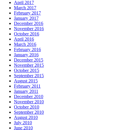
April 2017
March 2017
February 2017
January 2017
December 2016
November 2016
October 2016
April 2016
March 2016
February 2016
January 2016
December 2015
November 2015
October 2015
September 2015
August 2015
February 2011
January 2011
December 2010
November 2010
October 2010
September 2010
August 2010
July 2010
June 2010