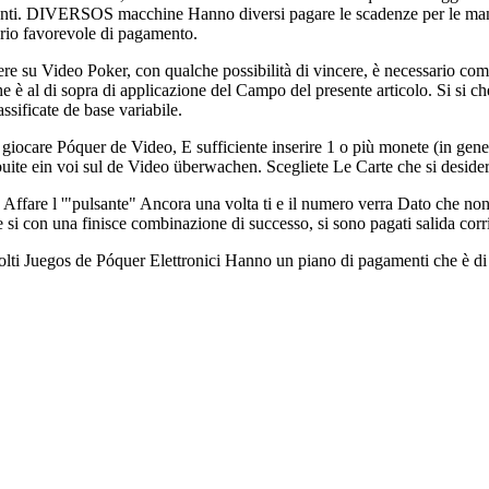
ti. DIVERSOS macchine Hanno diversi pagare le scadenze per le mani
rio favorevole di pagamento.
re su Video Poker, con qualche possibilità di vincere, è necessario co
e è al di sopra di applicazione del Campo del presente articolo. Si si ch
sificate de base variabile.
giocare Póquer de Video, E sufficiente inserire 1 o più monete (in gener
buite ein voi sul de Video überwachen. Scegliete Le Carte che si deside
Affare l '"pulsante" Ancora una volta ti e il numero verra Dato che non 
 si con una finisce combinazione di successo, si sono pagati salida co
olti Juegos de Póquer Elettronici Hanno un piano di pagamenti che è 