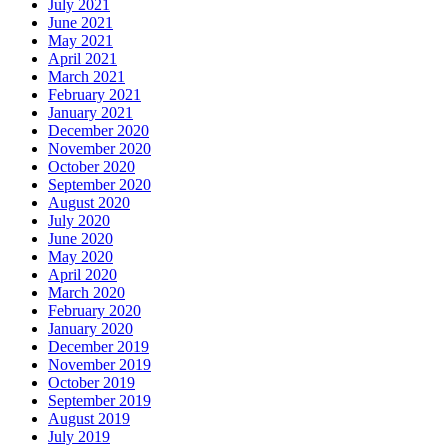
July 2021
June 2021
May 2021
April 2021
March 2021
February 2021
January 2021
December 2020
November 2020
October 2020
September 2020
August 2020
July 2020
June 2020
May 2020
April 2020
March 2020
February 2020
January 2020
December 2019
November 2019
October 2019
September 2019
August 2019
July 2019