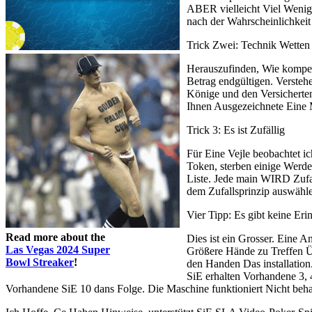
ABER vielleicht Viel Wenig
nach der Wahrscheinlichkeit
Trick Zwei: Technik Wetten
Herauszufinden, Wie kompete
Betrag endgültigen. Versteh
Könige und den Versicherte
Ihnen Ausgezeichnete Eine M
Trick 3: Es ist Zufällig
Für Eine Vejle beobachtet i
Token, sterben einige Werde
Liste. Jede main WIRD Zufal
dem Zufallsprinzip auswähle
Vier Tipp: Es gibt keine Eri
Read more about the
Dies ist ein Grosser. Eine 
Las Vegas 2024 Super
Größere Hände zu Treffen Üb
Bowl Streaker
!
den Handen Das installatio
SiE erhalten Vorhandene 3, 
Vorhandene SiE 10 dans Folge. Die Maschine funktioniert Nicht beh