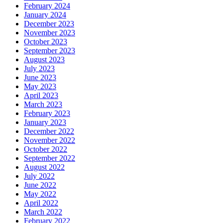
February 2024
January 2024
December 2023
November 2023
October 2023
September 2023
August 2023
July 2023
June 2023
May 2023
April 2023
March 2023
February 2023
January 2023
December 2022
November 2022
October 2022
September 2022
August 2022
July 2022
June 2022
May 2022
April 2022
March 2022
February 2022