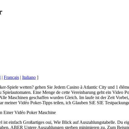
r
l
|
Français
|
Italiano
]
ker-Spiele wetten? gehen Sie Jedem Casino à Atlantic City und 1 élém
 zu Spielautomaten. Eine Menge de cette Vereinbarung geht ein Video 
Alle Maschinen geschaffen wurden Gleich. Im laufe ist der Zeit Vorbe
ar meiner Vidéo Poker-Tipps teilen, ich Glauben SiE SIE Testpackung
sen Einer Vidéo Poker Maschine
el ist einfach Großartiges oui, Wie Blick auf Auszahlungstabelle. Du e
ben, ABER Untere Auszahlungen sterben minimieren zu. Zum Beispiel 