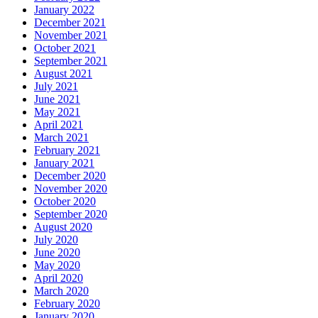
January 2022
December 2021
November 2021
October 2021
September 2021
August 2021
July 2021
June 2021
May 2021
April 2021
March 2021
February 2021
January 2021
December 2020
November 2020
October 2020
September 2020
August 2020
July 2020
June 2020
May 2020
April 2020
March 2020
February 2020
January 2020